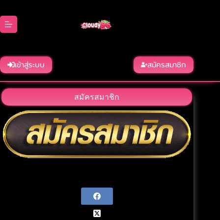
Skip
to
content
เข้าสู่ระบบ
สมัครสมาชิก
สมัครสมาชิก